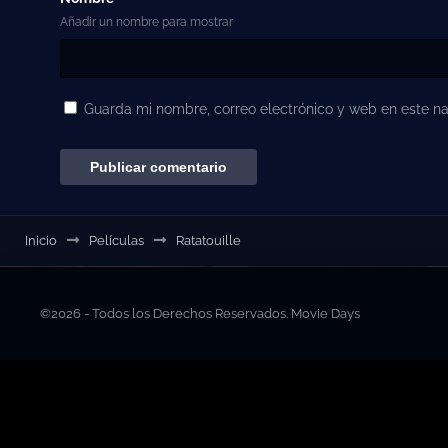
Añadir un nombre para mostrar
Guarda mi nombre, correo electrónico y web en este n
Inicio
Películas
Ratatouille
©2026 - Todos los Derechos Reservados. Movie Days