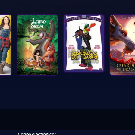
Correo electrónico
*