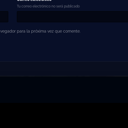
Tu correo electrónico no será publicado
avegador para la próxima vez que comente.