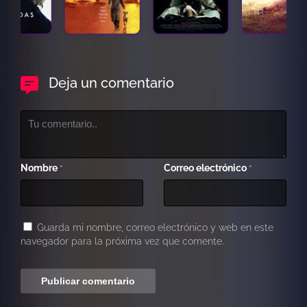
Deja un comentario
Nombre
Correo electrónico
*
*
Guarda mi nombre, correo electrónico y web en este
navegador para la próxima vez que comente.