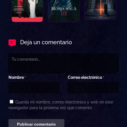
Deja un comentario
Nombre
Correo electrónico
*
*
Guarda mi nombre, correo electrónico y web en este
navegador para la próxima vez que comente.