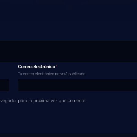
Correo electrónico
*
Tu correo electrónico no será publicado
avegador para la próxima vez que comente.