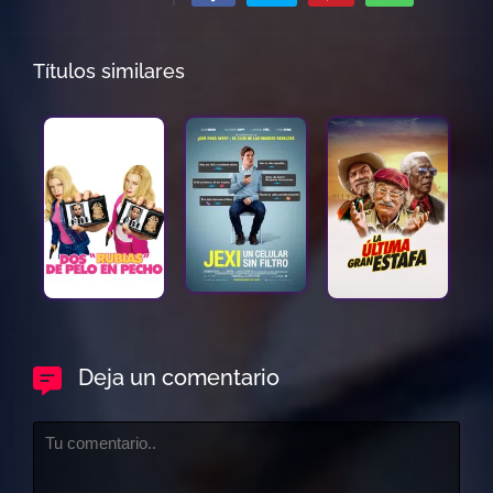
Títulos similares
Deja un comentario