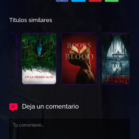
Títulos similares
Deja un comentario