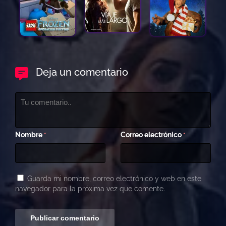
Deja un comentario
Nombre
Correo electrónico
*
*
Guarda mi nombre, correo electrónico y web en este
navegador para la próxima vez que comente.