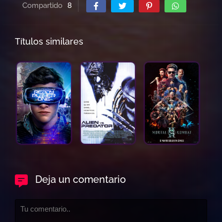
Compartido
8
Títulos similares
Deja un comentario