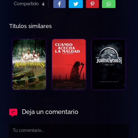
Compartido
4
Títulos similares
Deja un comentario