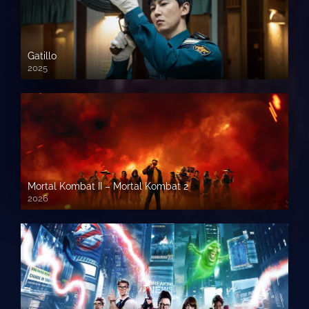
Gatillo
2025
Mortal Kombat II – Mortal Kombat 2
2026
1080p HD