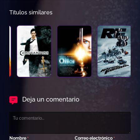
Títulos similares
Deja un comentario
Nombre
Correo electrónico
*
*