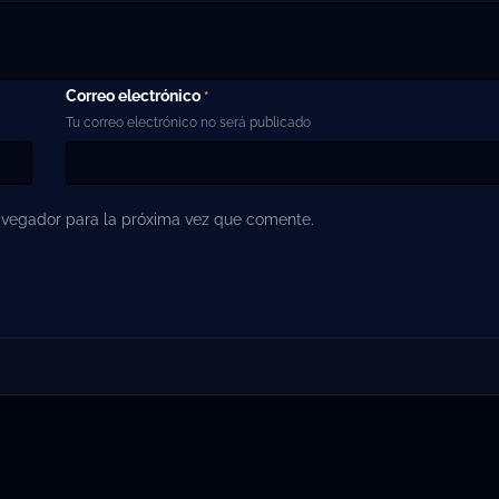
Correo electrónico
*
Tu correo electrónico no será publicado
avegador para la próxima vez que comente.