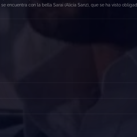
se encuentra con la bella Sarai (Alicia Sanz), que se ha visto obliga