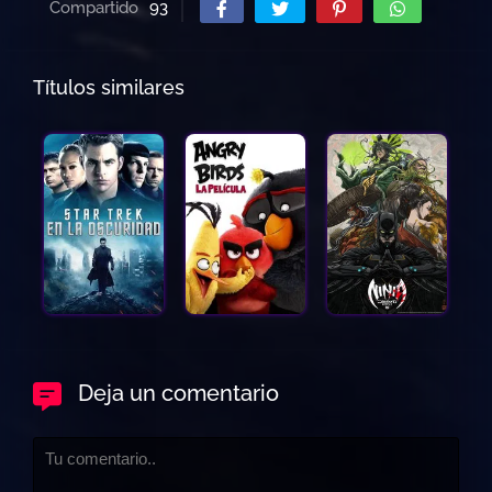
Compartido
93
Títulos similares
Deja un comentario