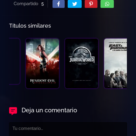
Compartido
5
Títulos similares
Deja un comentario