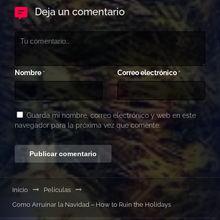
Deja un comentario
Nombre
Correo electrónico
*
*
Guarda mi nombre, correo electrónico y web en este
navegador para la próxima vez que comente.
Inicio
Películas
Como Arruinar la Navidad – How to Ruin the Holidays