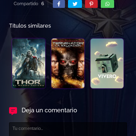
Compartido
6
Títulos similares
Deja un comentario