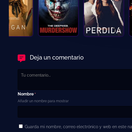
Deja un comentario
Nombre
*
Añadir un nombre para mostrar
Guarda mi nombre, correo electrónico y web en este n