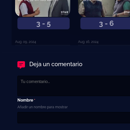
3 - 5
3 - 6
Aug. 09, 2024
Aug. 16, 2024
Deja un comentario
Nombre
*
Añadir un nombre para mostrar