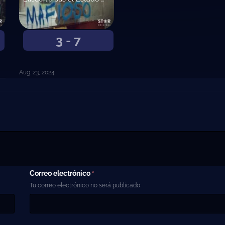
3 - 7
Aug. 23, 2024
Correo electrónico
*
Tu correo electrónico no será publicado