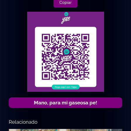
Copiar
Mano, para mi gaseosa pe!
Relacionado