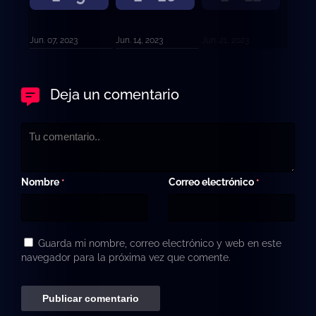
Jun. 07, 2023
Jun. 14, 2023
Jun. 21, 2023
Deja un comentario
Nombre
Correo electrónico
*
*
Guarda mi nombre, correo electrónico y web en este
navegador para la próxima vez que comente.