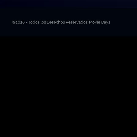
©2026 - Todos los Derechos Reservados. Movie Days