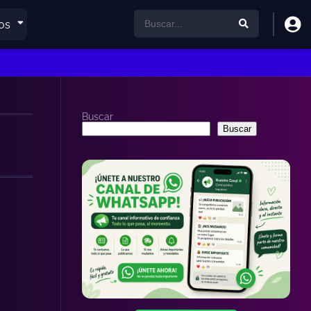
os
Buscar
Buscar