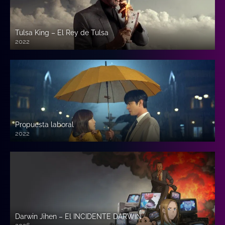
Tulsa King – El Rey de Tulsa
2022
Propuesta laboral
2022
Darwin Jihen – El INCIDENTE DARWIN