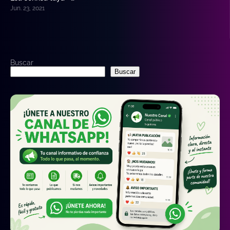
Jun. 23, 2021
Buscar
Buscar